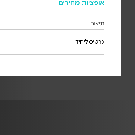
אופציות מחירים
תיאור
כרטיס ליחיד