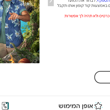
הספק >
, לבחור את המועד
 באמצעות קוד קופון אותו תקבל
כרטיס ולא תהיה לך אפשרות
אופן המימוש
פ