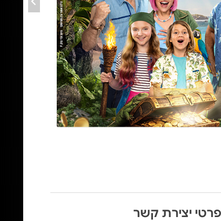
רטי יצירת קשר