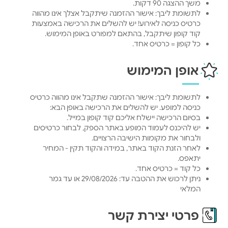
משך ההצגה 90 דקות.
לתשומת ליבך: אישור ההזמנה שיתקבל אצלך אינו מהווה
כרטיס כניסה לאירוע! יש להשלים את הרכישה באמצעות
קוד קופון שיתקבל, בהתאם למפורט באופן המימוש.
כל קופון = כרטיס אחד.
אופן המימוש
לתשומת ליבך: אישור ההזמנה שתקבל אינו מהווה כרטיס
כניסה למופע. יש להשלים את הרכישה באופן הבא:
בסיום הרכישה יישלח אליכם קוד קופון במייל.
יש להיכנס לעמוד המופע באתר הספק, לבחור כרטיסים
ולבחור את מקומות הישיבה הרצויים.
לאחר הזנת הקוד באתר, במידה והקוד תקין - המחיר
יתאפס.
כל קוד = כרטיס אחד.
ניתן לרכוש את ההטבה עד: 29/08/2026 או עד גמר
המלאי
פרטי יצירת קשר