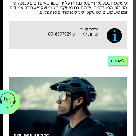
משקפי RUDY PROJECT נבחרו על ידי ספורטאים רבים כמשקפי
השמש המועדפים עליהם: גם משקפי מגן ומשקפי עבודה עמידים
וגם משמשים כמשקפי שמש איכותיים ואופנתיים.
יצירת קשר
שרות לקוחות: 09-8997929
לאתר