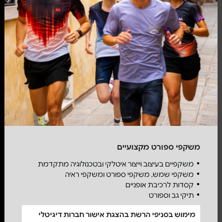
משקפי ספורט מקצועיים
משקפיים בעיצוב וייצור איטלקי ובטכנולוגיה מתקדמת
משקפי שמש, משקפי ספורט ומשקפי ראיה
קסדות לרכיבת אופניים
תיקי גב וספורט
מימוש בסניפי הרשת בהצגת אישור חברות דיגיטלי