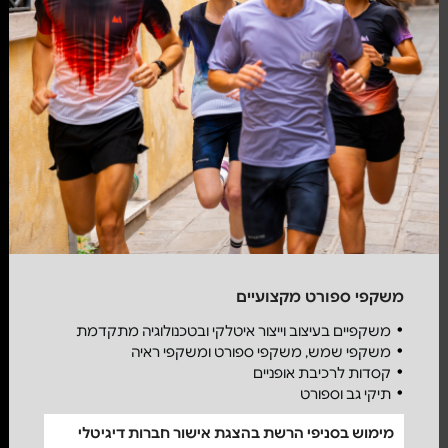
משקפי ספורט מקצועיים
משקפיים בעיצוב וייצור איטלקי ובטכנולוגיה מתקדמת
משקפי שמש, משקפי ספורט ומשקפי ראיה
קסדות לרכיבת אופניים
תיקי גב וספורט
מימוש בסניפי הרשת בהצגת אישור חברות דיגיטלי