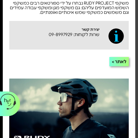
משקפי RUDY PROJECT נבחרו על ידי ספורטאים רבים כמשקפי
השמש המועדפים עליהם: גם משקפי מגן ומשקפי עבודה עמידים
וגם משמשים כמשקפי שמש איכותיים ואופנתיים.
יצירת קשר
שרות לקוחות: 09-8997929
לאתר