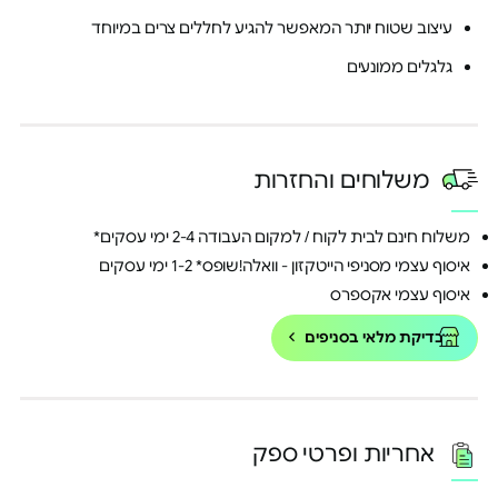
עיצוב שטוח יותר המאפשר להגיע לחללים צרים במיוחד
גלגלים ממונעים
משלוחים והחזרות
משלוח חינם לבית לקוח / למקום העבודה 2-4 ימי עסקים*
איסוף עצמי מסניפי הייטקזון - וואלה!שופס* 1-2 ימי עסקים
איסוף עצמי אקספרס
בדיקת מלאי בסניפים
אחריות ופרטי ספק