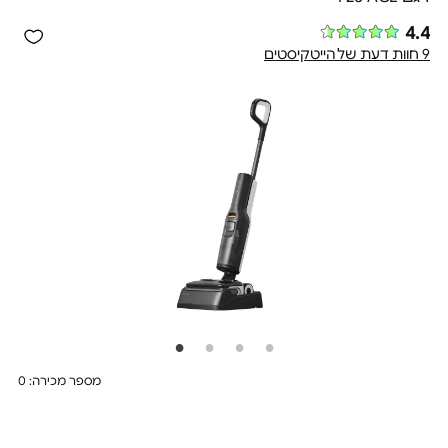
4.4
9 חוות דעת של הייטקיסטים
מספר מכירה: 0