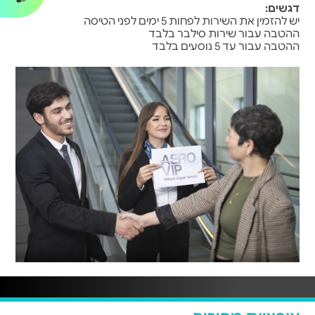
דגשים:
יש להזמין את השירות לפחות 5 ימים לפני הטיסה
ההטבה עבור שירות סילבר בלבד
ההטבה עבור עד 5 נוסעים בלבד