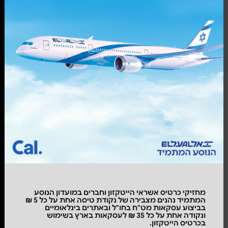
מחזיקי כרטיס אשראי הייטקזון וחברים במועדון הנוסע
המתמיד נהנים מצבירה של נקודת טיסה אחת על כל 5 ₪
בביצוע עסקאות מט"ח בחו"ל ובאתרים בינלאומיים
ונקודה אחת על כל 35 ₪ לעסקאות בארץ בשימוש
בכרטיס הייטקזון.