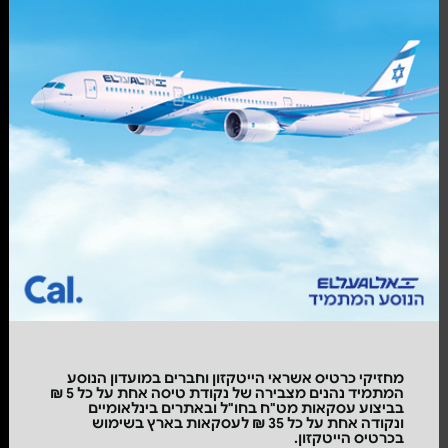
מחזיקי כרטיס אשראי הייטקזון וחברים במועדון הנוסע
המתמיד נהנים מצבירה של נקודת טיסה אחת על כל 5 ₪
בביצוע עסקאות מט"ח בחו"ל ובאתרים בינלאומיים
ונקודה אחת על כל 35 ₪ לעסקאות בארץ בשימוש
בכרטיס הייטקזון.