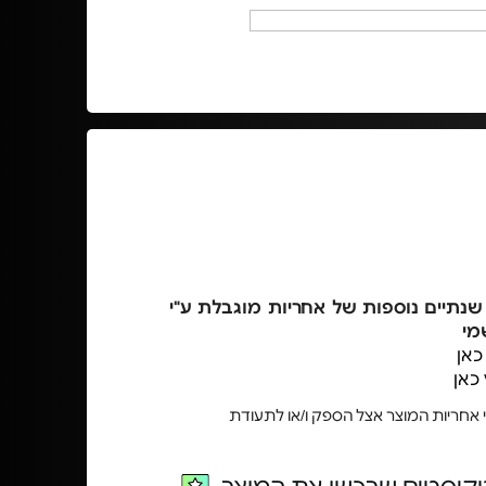
נתיים נוספות של אחריות מוגבלת ע"י
מי
כאן
כאן
 אחריות המוצר אצל הספק ו/או לתעודת