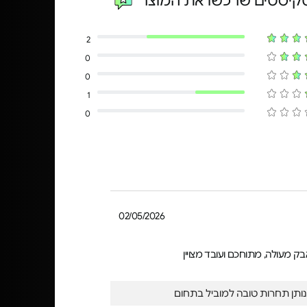
טקיסטים שרכשו את המוצר
2
0
0
1
0
02/05/2026
ק מעולה, מתוחכם ועובד מצויין
ותן תחרות טובה למוביל בתחום