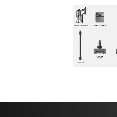
לא ניתן