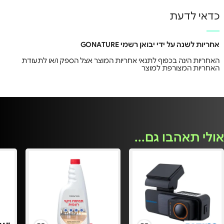
כדאי לדעת
אחריות לשנה על ידי יבואן רשמי GONATURE
האחריות הינה בכפוף לתנאי אחריות המוצר אצל הספק ו/או לתעודת
האחריות המצורפת למוצר
אולי תאהבו גם...