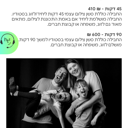
45 דקות - ₪ 410
החבילה כוללת סשן צילום עצמי 45 דקות ליחיד/לזוג בסטודיו.
החבילה מושלמת ליחיד אם באמת התכוננת לצילום, מתאים
מאוד גם לזוג, משפחה או קבוצת חברים.
90 דקות - 600 ₪
החבילה כוללת סשן צילום עצמי בסטודיו למשך 90 דקות.
מושלם לזוג, משפחה או קבוצת חברים.