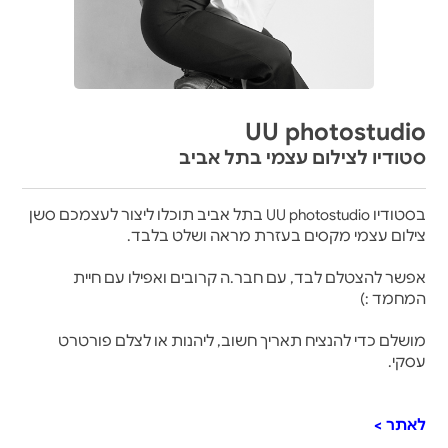
UU photostudio
סטודיו לצילום עצמי בתל אביב
בסטודיו UU photostudio בתל אביב תוכלו ליצור לעצמכם סשן
צילום עצמי מקסים בעזרת מראה ושלט בלבד.
אפשר להצטלם לבד, עם חבר.ה קרובים ואפילו עם חיית
המחמד :)
מושלם כדי להנציח תאריך חשוב, ליהנות או לצלם פורטרט
עסקי.
לאתר >