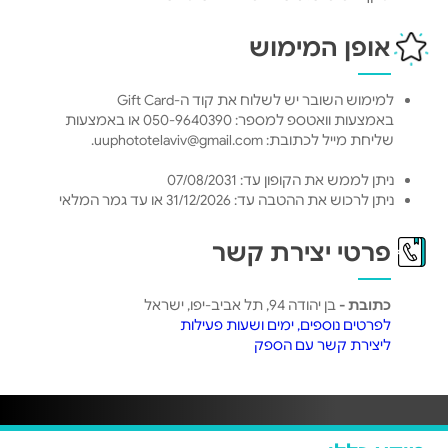
אופן המימוש
למימוש השובר יש לשלוח את קוד ה-Gift Card
באמצעות וואטספ למספר: 050-9640390 או באמצעות
שליחת מייל לכתובת: uuphototelaviv@gmail.com.
ניתן לממש את הקופון עד: 07/08/2031
ניתן לרכוש את ההטבה עד: 31/12/2026 או עד גמר המלאי
פרטי יצירת קשר
כתובת -
בן יהודה 94, תל אביב-יפו, ישראל
לפרטים נוספים, ימים ושעות פעילות
ליצירת קשר עם הספק