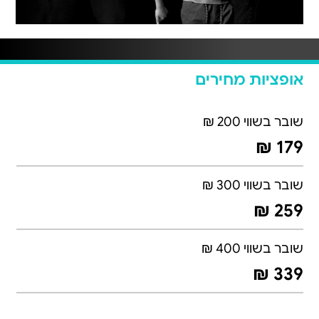
אופציות מחירים
שובר בשווי 200 ₪
179 ₪
שובר בשווי 300 ₪
259 ₪
שובר בשווי 400 ₪
339 ₪