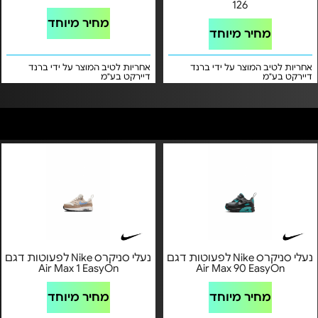
126
מחיר מיוחד
מחיר מיוחד
אחריות לטיב המוצר על ידי ברנד
אחריות לטיב המוצר על ידי ברנד
דיירקט בע"מ
דיירקט בע"מ
נעלי סניקרס Nike לפעוטות דגם
נעלי סניקרס Nike לפעוטות דגם
Air Max 1 EasyOn
Air Max 90 EasyOn
מחיר מיוחד
מחיר מיוחד