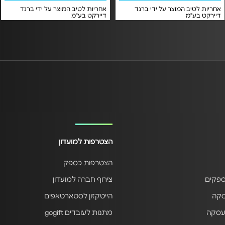
אחריות לטיב המוצר על ידי ברנד
אחריות לטיב המוצר על ידי ברנד
דיירקט בע"מ
דיירקט בע"מ
הצטרפות למועדון
הצטרפות כספק
ספקים
צירוף חברה למועדון
סקה
הייטקזון לסטארטאפים
עסקה
מתנות לעובדים gogift