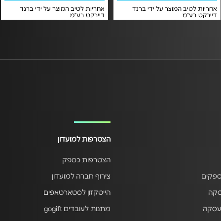
אחריות לטיב המוצר על ידי ברנד
אחריות לטיב המוצר על ידי ברנד
דיירקט בע"מ
דיירקט בע"מ
הצטרפות למועדון
הצטרפות כספק
ספקים
צירוף חברה למועדון
סקה
הייטקזון לסטארטאפים
עסקה
מתנות לעובדים gogift