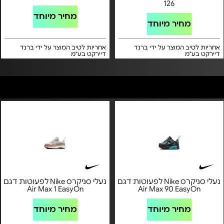
126
מחיר מיוחד
מחיר מיוחד
אחריות לטיב המוצר על ידי ברנד
אחריות לטיב המוצר על ידי ברנד
דיירקט בע"מ
דיירקט בע"מ
נעלי סניקרס Nike לפעוטות דגם
נעלי סניקרס Nike לפעוטות דגם
Air Max 1 EasyOn
Air Max 90 EasyOn
מחיר מיוחד
מחיר מיוחד