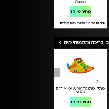
Queen
מחיר מיוחד
אחריות על טיב המוצר בעת קבלתו
ם, בריכה ומתנפחי מים
מתקן מתנפח MIRAJUMP דגם
MJ70
מחיר מיוחד