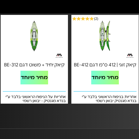
2157956
2157956
(2)
קיאק זוגי | 412 ס"מ דגם BE-412
קיאק יחיד + משוט דגם BE-312
מחיר מיוחד
מחיר מיוחד
אחריות בניפוח הראשוני בלבד ע"י
אחריות על הניפוח הראשוני בלבד ע"י
בנדא מגנטיק יבואן רשמי
בנדא מגנטיק - יבואן רשמי