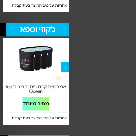
אחריות לשנה ע"י SHANGO
אחריות על טיב המוצר בעת קבלתו
ג'קוזי וספא
כיסוי לג'קוזי עגול דגם B0302923 |
אמבטיית קרח ביתית מבית Ice
צבע לבן
Queen
מחיר מיוחד
מחיר מיוחד
אחריות לטיב המוצר בעת קבלתו
אחריות על טיב המוצר בעת קבלתו