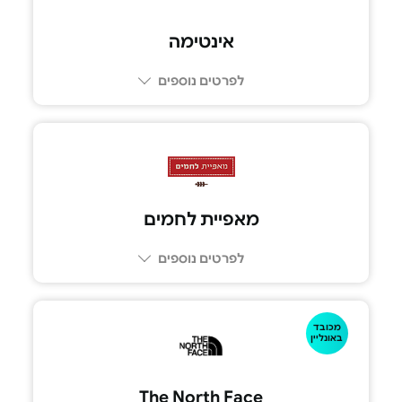
אינטימה
לפרטים נוספים
מאפיית לחמים
לפרטים נוספים
מכובד
באונליין
The North Face