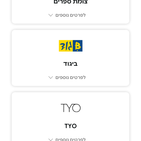
צומת ספרים
לפרטים נוספים
ביגוד
לפרטים נוספים
TYO
לפרטים נוספים