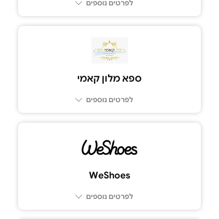
לפרטים נוספים
ספא מלון קאמי
לפרטים נוספים
052-8039979
WeShoes
לפרטים נוספים