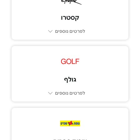
קסטרו
לפרטים נוספים
גולף
לפרטים נוספים