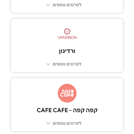
לפרטים נוספים
ורדינון
לפרטים נוספים
קפה קפה - CAFE CAFE
לפרטים נוספים