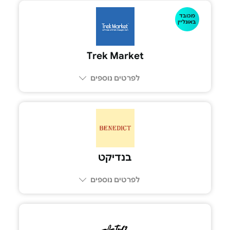
מכובד
באונליין
Trek Market
לפרטים נוספים
בנדיקט
לפרטים נוספים