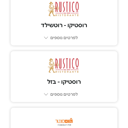
רוסטיקו - רוטשילד
לפרטים נוספים
03-5100039
רוסטיקו - בזל
לפרטים נוספים
03-602-6969