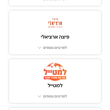
03-9300333
פיצה ארציאלי
לפרטים נוספים
למטייל
לפרטים נוספים