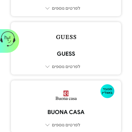
לפרטים נוספים
GUESS
לפרטים נוספים
מכובד
באונליין
BUONA CASA‏
לפרטים נוספים