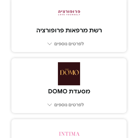
רשת מרפאות פרופורציה
לפרטים נוספים
מסעדת DOMO
לפרטים נוספים
04-615-1516