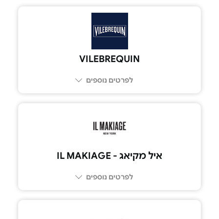
VILEBREQUIN
לפרטים נוספים
איל מקיאג - IL MAKIAGE
לפרטים נוספים