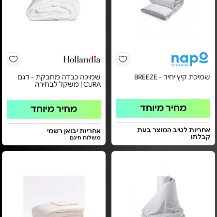
שמיכת קיץ יחיד - BREEZE
שמיכה כבדה מחבקת - דגם
CURA | משקל לבחירה
מחיר מיוחד
מחיר מיוחד
אחריות לטיב המוצר בעת
אחריות יבואן רשמי
קבלתו
משלוח חינם