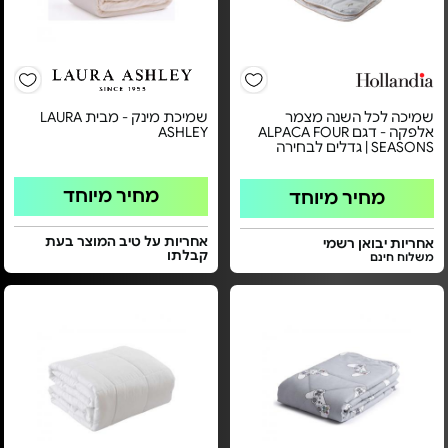
שמיכה לכל השנה מצמר
שמיכת מינק - מבית LAURA
אלפקה - דגם ALPACA FOUR
ASHLEY
SEASONS | גדלים לבחירה
מחיר מיוחד
מחיר מיוחד
אחריות על טיב המוצר בעת
אחריות יבואן רשמי
קבלתו
משלוח חינם