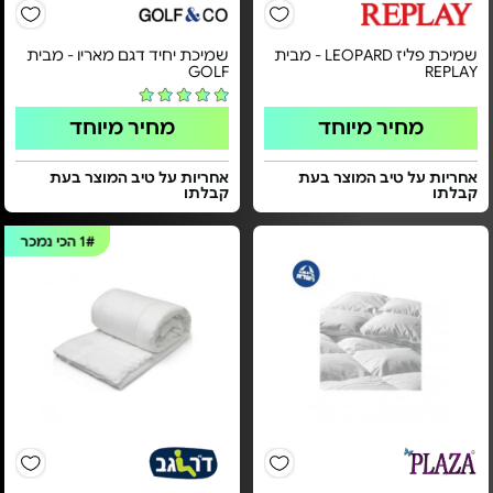
שמיכת פליז LEOPARD - מבית
שמיכת יחיד דגם מאריו - מבית
GOLF
REPLAY
מחיר מיוחד
מחיר מיוחד
אחריות על טיב המוצר בעת
אחריות על טיב המוצר בעת
קבלתו
קבלתו
1#
הכי נמכר