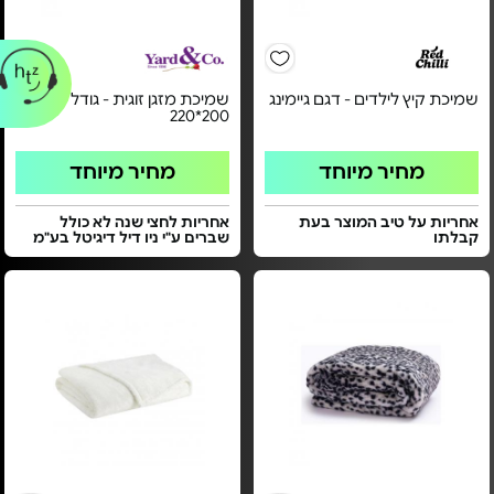
שמיכת קיץ לילדים - דגם גיימינג
שמיכת מזגן זוגית - גודל
200*220
מחיר מיוחד
מחיר מיוחד
אחריות על טיב המוצר בעת
אחריות לחצי שנה לא כולל
קבלתו
שברים ע"י ניו דיל דיגיטל בע"מ