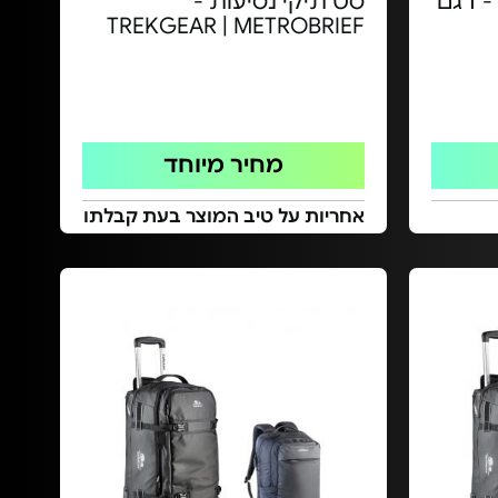
 - דגם
סט תיקי נסיעות -
TREKGEAR | METROBRIEF
מחיר מיוחד
אחריות על טיב המוצר בעת קבלתו