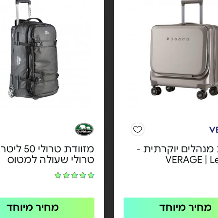
מנהלים יוקרתית -
מזוודת טרולי 50 לי
VERAGE | Le
טרולי שעולה למטוס
מחיר מיוחד
מחיר מיוחד