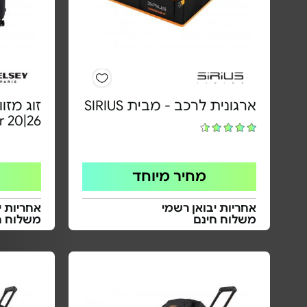
ארגונית לרכב - מבית SIRIUS
זוג מזו
r 20|26
מחיר מיוחד
אחריות יבואן רשמי
אחריות י
משלוח חינם
משלוח ח