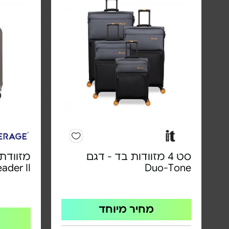
סט 4 מזוודות בד - דגם
מזוודת 
ader II
Duo-Tone
מחיר מיוחד