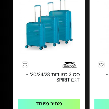
טר -
סט 3 מזוודות 20/24/28" -
דגם SPIRIT
מחיר מיוחד