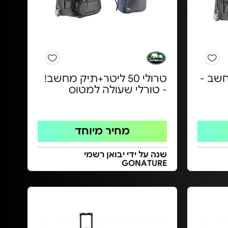
 מחשב -
טרולי 50 ליטר+תיק מחשב!
- טורלי שעולה למטוס
מחיר מיוחד
שנה על ידי יבואן רשמי
GONATURE