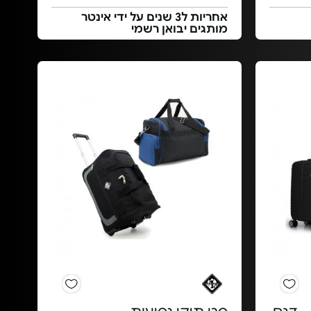
אחריות ל3 שנים על ידי אינטר
מותגים יבואן רשמי