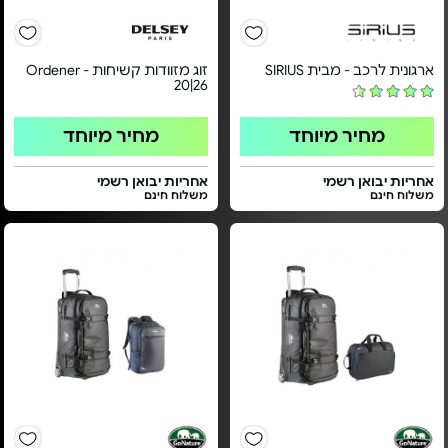
ארגונית לרכב - מבית SIRIUS
זוג מזוודות קשיחות - Ordener
20|26
מחיר מיוחד
מחיר מיוחד
אחריות יבואן רשמי
אחריות יבואן רשמי
משלוח חינם
משלוח חינם