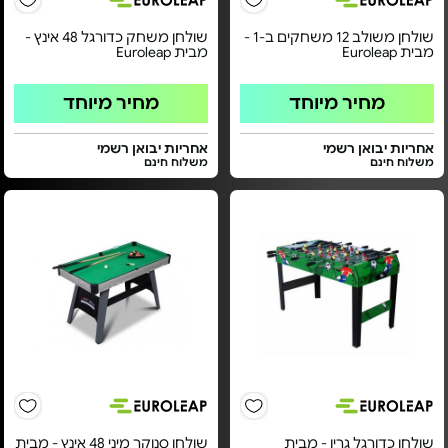
שולחן משולב 12 משחקים ב-1 -
שולחן משחק כדורגל 48 אינץ -
מבית Euroleap
מבית Euroleap
מחיר מיוחד
מחיר מיוחד
אחריות יבואן רשמי
אחריות יבואן רשמי
משלוח חינם
משלוח חינם
שולחן כדורגל גרין - מבית
שולחן סנוקר מיני 48 אינץ - מבית