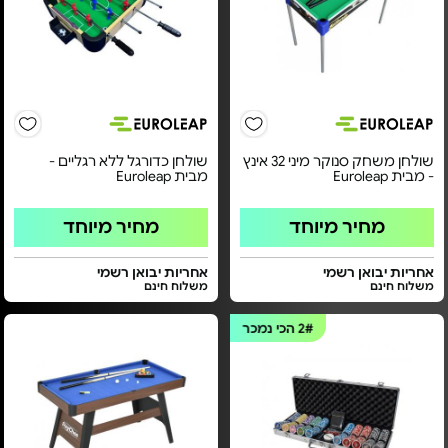
שולחן משחק סנוקר מיני 32 אינץ
שולחן כדורגל ללא רגליים -
- מבית Euroleap
מבית Euroleap
מחיר מיוחד
מחיר מיוחד
אחריות יבואן רשמי
אחריות יבואן רשמי
משלוח חינם
משלוח חינם
2#
הכי נמכר