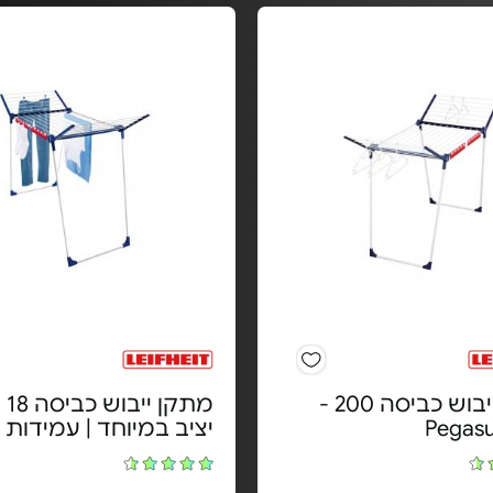
מתקן ייבוש כביסה 200 -
מתקן
Pegasu
יציב במיוחד | עמידות 