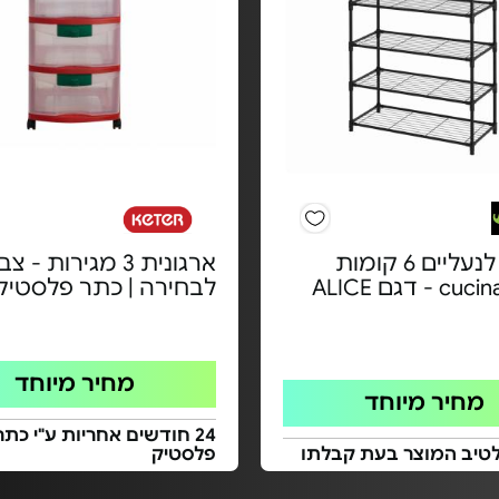
מעמד לנעליים 6 קומות
ארגונית 3 מגירות - צ
לבחירה | כתר פלסטיק
מחיר מיוחד
מחיר מיוחד
24 חודשים אחריות ע"י כתר
לטיב המוצר בעת קבלתו
פלסטיק