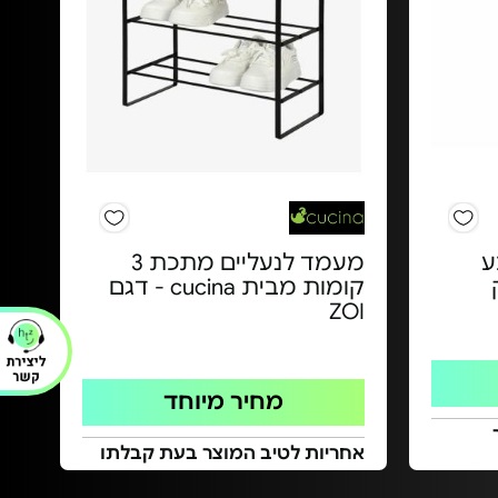
בע
מעמד לנעליים מתכת 3
קומות מבית cucina - דגם
ZOI
מחיר מיוחד
אחריות לטיב המוצר בעת קבלתו