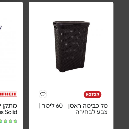
סל כביסה ראטן - 60 ליטר |
צבע לבחירה
s Solid