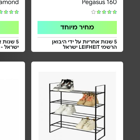
iamond
Pegasus 160
מחיר מיוחד
5 שנות אחריות על ידי היבואן
הרשמי LEIFHEIT ישראל
ישראל - 