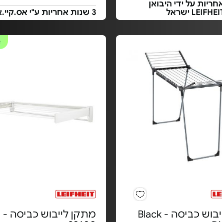
אחריות על ידי היבואן
3 שנות אחריות ע"י אס.קיי.אינסייט
#
מתקן ייבוש כביסה - Black
מתקן לייבוש כביסה - 