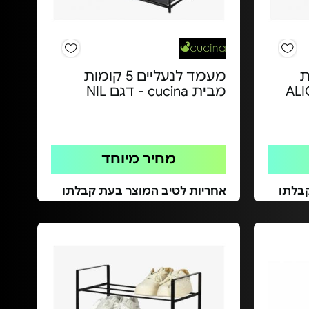
ומות
מעמד לנעליים 5 קומות
מבית cucina - דגם NIL
מחיר מיוחד
בלתו
אחריות לטיב המוצר בעת קבלתו