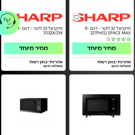
מיקרוגל 32 ליטר - דגם R-
מיקרוגל 23 ליטר - דגם R-
703ZK/ZW
327FH(S) SPACE MAX
מחיר מיוחד
מחיר מיוחד
אחריות יבואן רשמי
אחריות יבואן רשמי
משלוח חינם
משלוח חינם