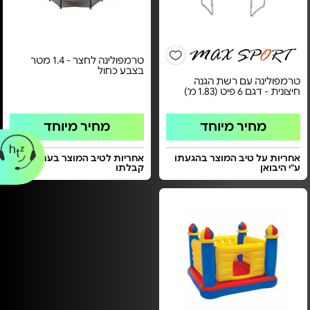
טרמפולינה לחצר - 1.4 מטר
בצבע כחול
טרמפולינה עם רשת הגנה
חיצונית - דגם 6 פיט (1.83 מ')
מחיר מיוחד
מחיר מיוחד
אחריות על טיב המוצר בהגעתו
אחריות לטיב המוצר בעת
ע"י היבואן
קבלתו