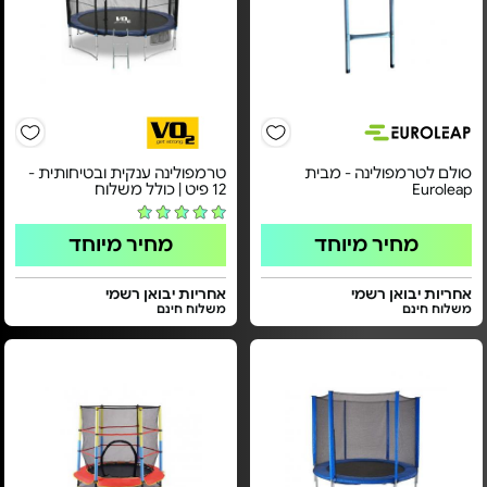
סולם לטרמפולינה - מבית
טרמפולינה ענקית ובטיחותית -
Euroleap
12 פיט | כולל משלוח
מחיר מיוחד
מחיר מיוחד
אחריות יבואן רשמי
אחריות יבואן רשמי
משלוח חינם
משלוח חינם