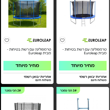
טרמפולינה עם רשת בטיחות -
טרמפולינה עם רשת בטיחות -
מבית Euroleap
מבית Euroleap
מחיר מיוחד
מחיר מיוחד
אחריות יבואן רשמי
אחריות יבואן רשמי
משלוח חינם
משלוח חינם
3#
הכי נמכר
2#
הכי נמכר