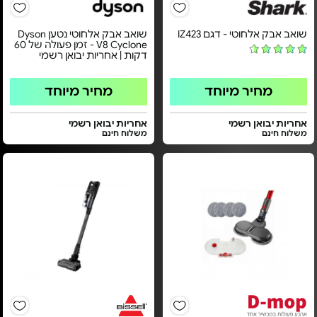
שואב אבק אלחוטי - דגם IZ423
שואב אבק אלחוטי נטען Dyson
V8 Cyclone - זמן פעולה של 60
דקות | אחריות יבואן רשמי
מחיר מיוחד
מחיר מיוחד
אחריות יבואן רשמי
אחריות יבואן רשמי
משלוח חינם
משלוח חינם