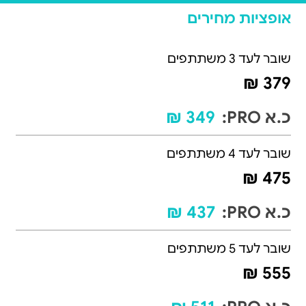
אופציות מחירים
שובר לעד 3 משתתפים
379 ₪
כ.א PRO:
349 ₪
שובר לעד 4 משתתפים
475 ₪
כ.א PRO:
437 ₪
שובר לעד 5 משתתפים
555 ₪