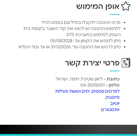
אופן המימוש
פרטי ההטבה יתקבלו במייל וגם בסמס לנייד
למימוש ההטבה יש להציג את קוד השובר בקופות בית
העסק למימוש במערכת DTS
ניתן לממש את הקופון עד: 05/08/2028
ניתן לרכוש את ההטבה עד: 31/12/2026 או עד גמר המלאי
פרטי יצירת קשר
כתובת -
ליאון שטיין 9, חיפה, ישראל
טלפון -
04-3005001
לפרטים נוספים, ימים ושעות פעילות
פייסבוק
יוטיוב
אינסטגרם