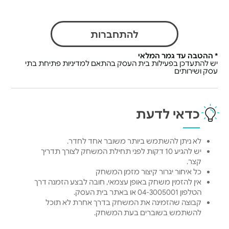
להתחברות
* ההטבה עד גמר המלאי
יש להתעדכן בפעילות בית העסק בהתאם למדיניות פתיחת בתי
עסק ושירותים
כדאי לדעת
לא ניתן להשתמש ביותר משובר אחד לחדר.
יש להגיע 10 דקות לפני תחילת המשחק לצורך תדריך
קצר.
כל איחור יגרור קיצור מזמן המשחק
אין להזמין משחק באופן עצמאי, חובה לבצע הזמנה דרך
הטלפון 04-3005001 או באתר בית העסק.
קבוצה שהזמינה את המשחק בדרך אחרת לא תוכל
להשתמש בשוברים בעת המשחק.