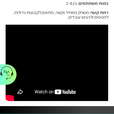
כמות משתתפים:
בין 2-8
רמת קושי:
משחק מפחיד וקשה, מתאים לקבוצות גדולות,
למנוסים ולגיבוש עובדים.