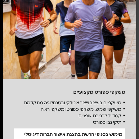
משקפי ספורט מקצועיים
משקפיים בעיצוב וייצור איטלקי ובטכנולוגיה מתקדמת
משקפי שמש, משקפי ספורט ומשקפי ראיה
קסדות לרכיבת אופניים
תיקי גב וספורט
מימוש בסניפי הרשת בהצגת אישור חברות דיגיטלי