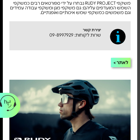
משקפי RUDY PROJECT נבחרו על ידי ספורטאים רבים כמשקפי
השמש המועדפים עליהם: גם משקפי מגן ומשקפי עבודה עמידים
וגם משמשים כמשקפי שמש איכותיים ואופנתיים.
יצירת קשר
שרות לקוחות: 09-8997929
לאתר