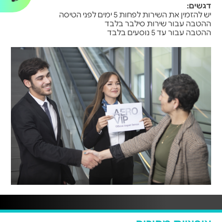
דגשים:
יש להזמין את השירות לפחות 5 ימים לפני הטיסה
ההטבה עבור שירות סילבר בלבד
ההטבה עבור עד 5 נוסעים בלבד