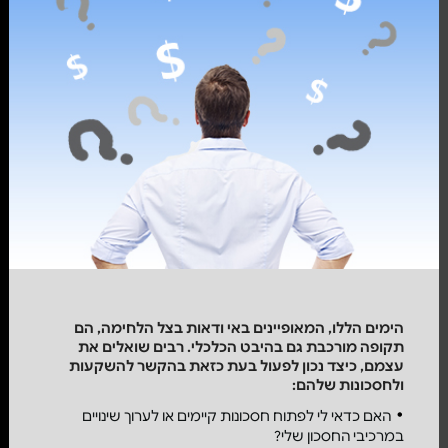
הימים הללו, המאופיינים באי ודאות בצל הלחימה, הם
תקופה מורכבת גם בהיבט הכלכלי. רבים שואלים את
עצמם, כיצד נכון לפעול בעת כזאת בהקשר להשקעות
ולחסכונות שלהם:
האם כדאי לי לפתוח חסכונות קיימים או לערוך שינויים
במרכיבי החסכון שלי?