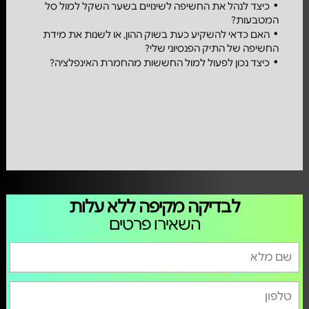
כיצד לנהל את החשיפה לשינויים בשער השקל למול סל
המטבעות?
האם כדאי להשקיע כעת בשוק ההון, או לשנות את מידת
החשיפה של התיק הפנסיוני שלי?
כיצד נכון לפעול למול החששות מהחמרת האינפלציה?
לבדיקה מקיפה ללא עלות
השאירו פרטים