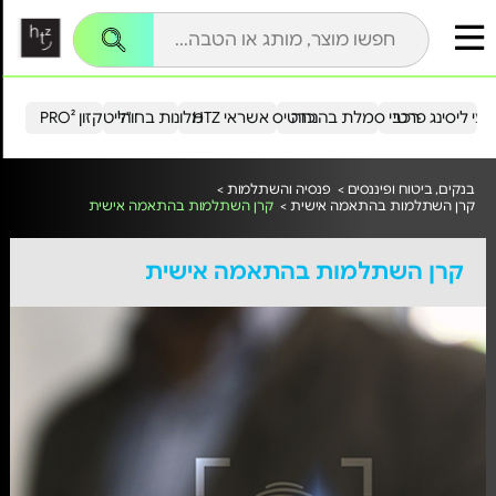
עי ליסינג פרטי
רכבי סמלת בהנחה
כרטיס אשראי HTZ
מלונות בחו"ל
הייטקזון PRO²
בנקים, ביטוח ופיננסים >
פנסיה והשתלמות >
קרן השתלמות בהתאמה אישית >
קרן השתלמות בהתאמה אישית
קרן השתלמות בהתאמה אישית