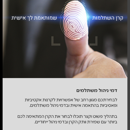
דמי ניהול משתלמים
לבחירתכם מגוון רחב של אפשרויות לקרנות אקטיביות
ופאסיביות בהתאמה אישית ובדמי ניהול משתלמים.
בתהליך פשוט וקצר תוכלו לבחור את הקרן המתאימה לכם
ביותר עם שמירת וותק הקרן ובדמי ניהול ייחודיים.