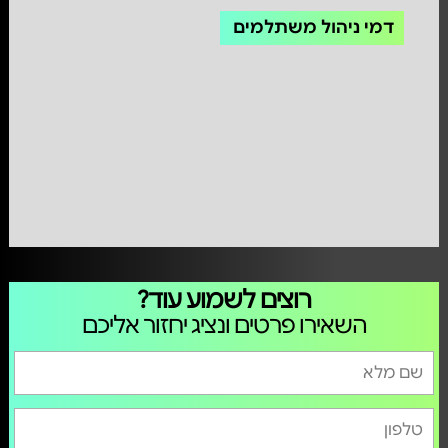
דמי ניהול משתלמים
רוצים לשמוע עוד?
השאירו פרטים ונציג יחזור אליכם