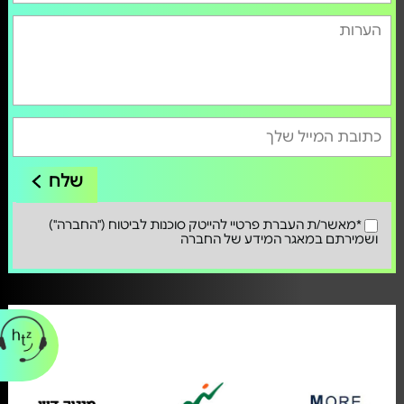
שלח
*מאשר/ת העברת פרטיי להייטק סוכנות לביטוח ("החברה")
ושמירתם במאגר המידע של החברה