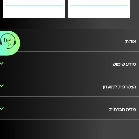
אודות
מידע שימושי
הצטרפות למועדון
מדיה חברתית