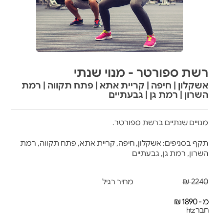
רשת ספורטר - מנוי שנתי
אשקלון | חיפה | קריית אתא | פתח תקווה | רמת
השרון | רמת גן | גבעתיים
מנויים שנתיים ברשת ספורטר.
תקף בסניפים: אשקלון, חיפה, קריית אתא, פתח תקווה, רמת
השרון, רמת גן, גבעתיים
2240 ₪
מחיר רגיל
מ - 1890 ₪
חבר htz