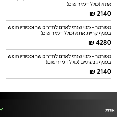
אתא (כולל דמי רישום)
2140 ₪
ספורטר - מנוי שנתי לאדם לחדר כושר וסטודיו חופשי
בסניף קריית אתא (כולל דמי רישום)
4280 ₪
ספורטר - מנוי שנתי לאדם לחדר כושר וסטודיו חופשי
בסניף גבעתיים (כולל דמי רישום)
2140 ₪
אודות