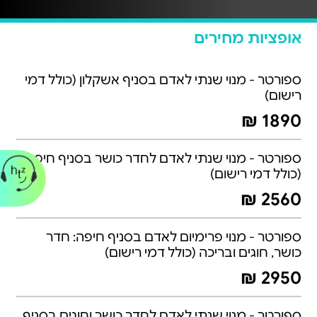
אופציות מחירים
ספורטר - מנוי שנתי לאדם בסניף אשקלון (כולל דמי
רישום)
1890 ₪
ספורטר - מנוי שנתי לאדם לחדר כושר בסניף חיפה
(כולל דמי רישום)
2560 ₪
ספורטר - מנוי פרימיום לאדם בסניף חיפה: חדר
כושר, חוגים ובריכה (כולל דמי רישום)
2950 ₪
ספורטר - מנוי שנתי לאדם לחדר כושר וחוגים בסניף