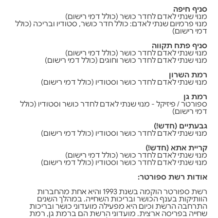
סניף חיפה
מנוי שנתי לאדם לחדר כושר (כולל דמי רישום)
מנוי פרמיום שנתי לאדם: כולל חדר כושר, סטודיו ובריכה (כולל
דמי רישום)
סניף פתח תקווה
מנוי שנתי לאדם לחדר כושר (כולל דמי רישום)
מנוי שנתי לאדם לחדר כושר וחוגים (כולל דמי רישום)
רמת השרון
מנוי שנתי לאדם לחדר כושר וסטודיו (כולל דמי רישום)
רמת גן
ספורטר / פיזיקל - מנוי שנתי לאדם לחדר כושר וסטודיו (כולל
דמי רישום)
גבעתיים (חדש!)
מנוי שנתי לאדם לחדר כושר וסטודיו (כולל דמי רישום)
קריית אתא (חדש!)
מנוי שנתי לאדם לחדר כושר (כולל דמי רישום)
מנוי שנתי לאדם לחדר כושר וסטודיו (כולל דמי רישום)
אודות רשת ספורטר:
רשת ספורטר הוקמה בשנת 1993 והיא אחת מהחברות
הוותיקות בענף הכושר ובריכות השחייה. במהלך השנים
התרחבה הרשת וכיום היא מפעילה מועדוני כושר ובריכות
שחייה בפריסה ארצית. מועדוני הרשת הם ברמת גן, רמת