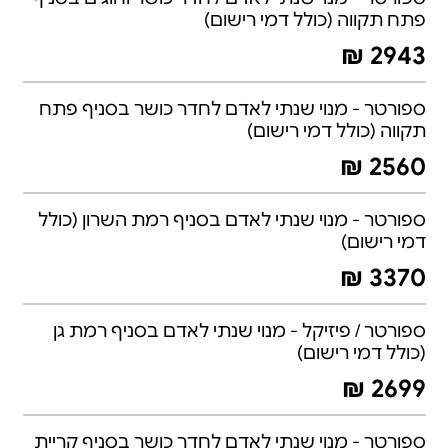
פתח תקווה (כולל דמי רישום)
2943 ₪
ספורטר - מנוי שנתי לאדם לחדר כושר בסניף פתח
תקווה (כולל דמי רישום)
2560 ₪
ספורטר - מנוי שנתי לאדם בסניף רמת השרון (כולל
דמי רישום)
3370 ₪
ספורטר / פיזיקל - מנוי שנתי לאדם בסניף רמת גן
(כולל דמי רישום)
2699 ₪
ספורטר - מנוי שנתי לאדם לחדר כושר בסניף קריית