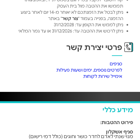
תממשו את ההטבה מול בית העסק
ניתן לבטל את הזמנתכם לא יאוחר מ-14 יום לאחר ביצוע
ההזמנה, בפנייה בעמוד "
צור קשר
" באתר
ניתן לממש את הקופון עד: 31/12/2028
ניתן לרכוש את ההטבה עד: 31/12/2026 או עד גמר המלאי
פרטי יצירת קשר
סניפים
לפרטים נוספים, ימים ושעות פעילות
אימייל שירות לקוחות
מידע כללי
פירוט ההטבות:
סניף אשקלון
מנוי שנתי לאדם לחדר כושר וחוגים (כולל דמי רישום)