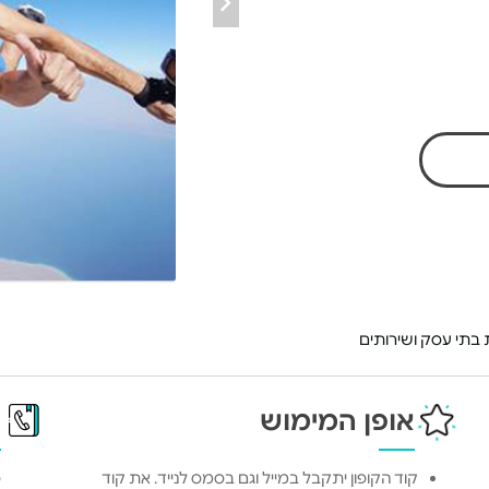
בתי עסק ושירותים
אופן המימוש
פ
קוד הקופון יתקבל במייל וגם בסמס לנייד. את קוד
כ