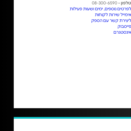
לפון -
08-300-6590
פרטים נוספים, ימים ושעות פעילות
ימייל שירות לקוחות
יצירת קשר עם הספק
ייסבוק
ינסטגרם