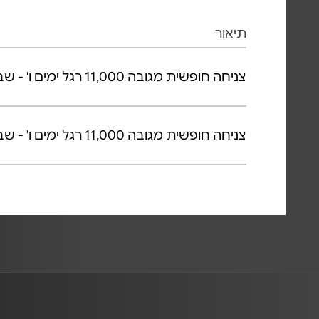
תיאור
צניחה חופשית מגובה 11,000 רגל ימים ו' - שבת (ללא צילום)
צניחה חופשית מגובה 11,000 רגל ימים ו' - שבת כולל צילום סטילס