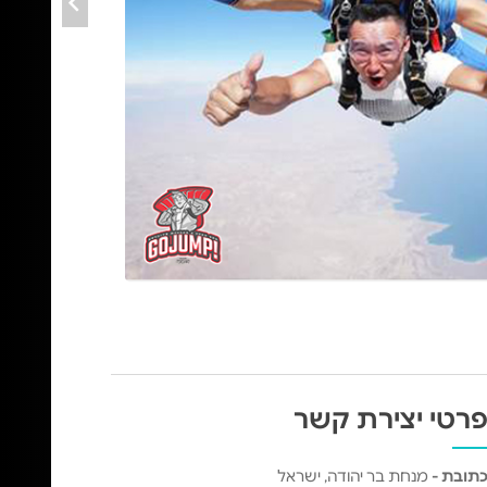
רטי יצירת קשר
תובת -
מנחת בר יהודה, ישראל