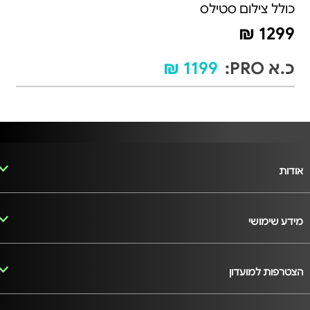
כולל צילום סטילס
1299 ₪
כ.א PRO:
1199 ₪
אודות
מידע שימושי
הצטרפות למועדון