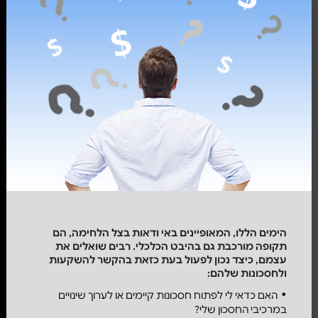
הימים הללו, המאופיינים באי ודאות בצל הלחימה, הם
תקופה מורכבת גם בהיבט הכלכלי. רבים שואלים את
עצמם, כיצד נכון לפעול בעת כזאת בהקשר להשקעות
ולחסכונות שלהם:
האם כדאי לי לפתוח חסכונות קיימים או לערוך שינויים
במרכיבי החסכון שלי?