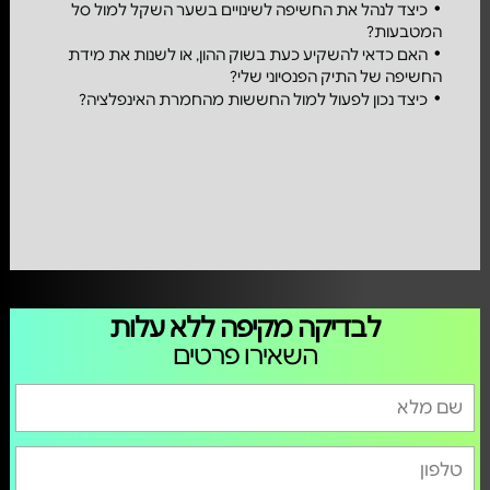
כיצד לנהל את החשיפה לשינויים בשער השקל למול סל
המטבעות?
האם כדאי להשקיע כעת בשוק ההון, או לשנות את מידת
החשיפה של התיק הפנסיוני שלי?
כיצד נכון לפעול למול החששות מהחמרת האינפלציה?
לבדיקה מקיפה ללא עלות
השאירו פרטים