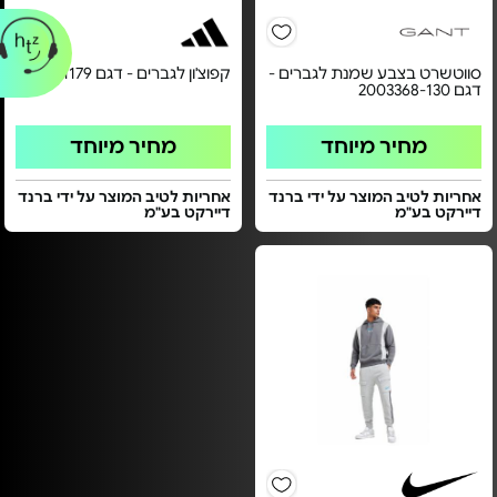
סווטשרט בצבע שמנת לגברים -
קפוצ'ון לגברים - דגם JM1179
דגם 2003368-130
מחיר מיוחד
מחיר מיוחד
אחריות לטיב המוצר על ידי ברנד
אחריות לטיב המוצר על ידי ברנד
דיירקט בע"מ
דיירקט בע"מ