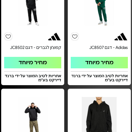
Adidas - דגם JC8507
קפוצ'ון לגברים - דגם JC8502
מחיר מיוחד
מחיר מיוחד
אחריות לטיב המוצר על ידי ברנד
אחריות לטיב המוצר על ידי ברנד
דיירקט בע"מ
דיירקט בע"מ