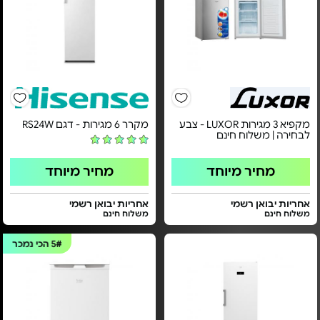
מקפיא 3 מגירות LUXOR - צבע
מקרר 6 מגירות - דגם RS24W
לבחירה | משלוח חינם
מחיר מיוחד
מחיר מיוחד
אחריות יבואן רשמי
אחריות יבואן רשמי
משלוח חינם
משלוח חינם
5#
הכי נמכר