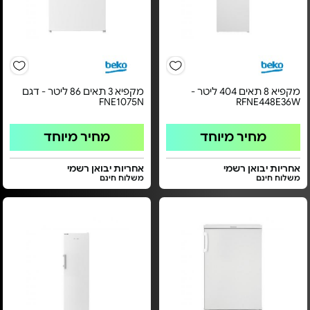
מקפיא 8 תאים 404 ליטר -
מקפיא 3 תאים 86 ליטר - דגם
FNE1075N
RFNE448E36W
מחיר מיוחד
מחיר מיוחד
אחריות יבואן רשמי
אחריות יבואן רשמי
משלוח חינם
משלוח חינם