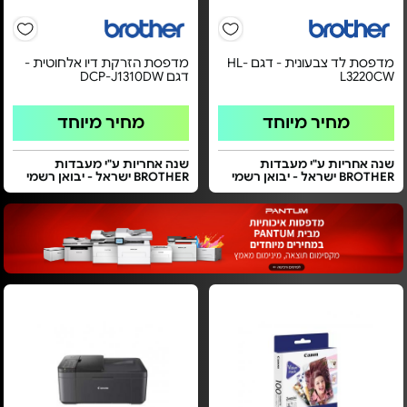
מדפסת לד צבעונית - דגם HL-
מדפסת הזרקת דיו אלחוטית -
L3220CW
דגם DCP-J1310DW
מחיר מיוחד
מחיר מיוחד
שנה אחריות ע"י מעבדות
שנה אחריות ע"י מעבדות
BROTHER ישראל - יבואן רשמי
BROTHER ישראל - יבואן רשמי