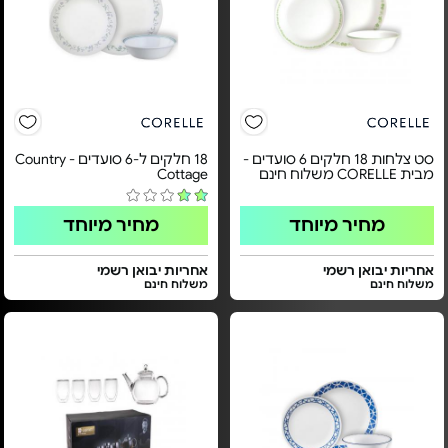
סט צלחות 18 חלקים 6 סועדים -
18 חלקים ל-6 סועדים - Country
מבית CORELLE משלוח חינם
Cottage
מחיר מיוחד
מחיר מיוחד
אחריות יבואן רשמי
אחריות יבואן רשמי
משלוח חינם
משלוח חינם