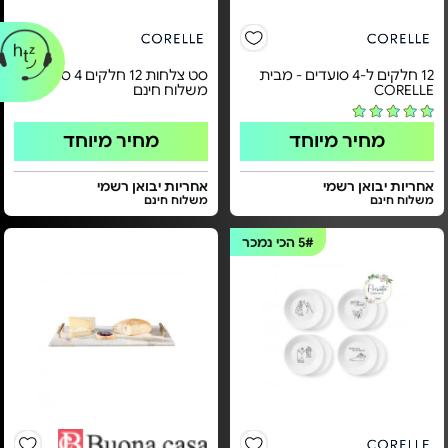
12 חלקים ל-4 סועדים - מבית
סט צלחות 12 חלקים 4 סועדים -
CORELLE
משלוח חינם
מחיר מיוחד
מחיר מיוחד
אחריות יבואן רשמי
אחריות יבואן רשמי
משלוח חינם
משלוח חינם
5#
הכי נמכר