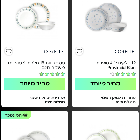
12 חלקים ל-4 סועדים -
סט צלחות 18 חלקים 6 סועדים -
Provincial Blue
משלוח חינם
מחיר מיוחד
מחיר מיוחד
אחריות יבואן רשמי
אחריות יבואן רשמי
משלוח חינם
משלוח חינם
4#
הכי נמכר