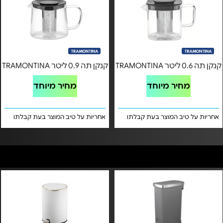
קנקן תה 0.6 ליטר TRAMONTINA
קנקן תה 0.9 ליטר TRAMONTINA
מחיר מיוחד
מחיר מיוחד
אחריות על טיב המוצר בעת קבלתו
אחריות על טיב המוצר בעת קבלתו