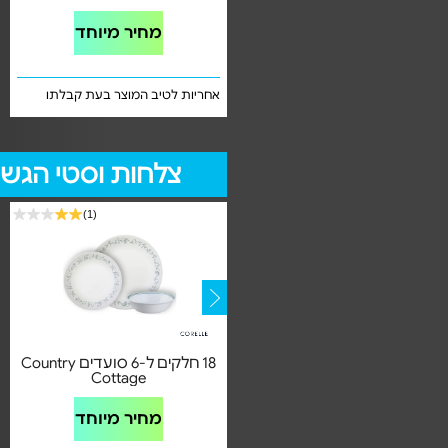
מחיר מיוחד
מחיר מיוחד
אחריות לטיב המוצר בעת קבלתו
אחריות לטיב המוצר בעת קבלתו
צלחות וסטי הגש
(1)
(1)
18 חלקים ל-6 סועדים Cobalt
18 חלקים ל-6 סועדים Country
Cottage
Circles
מחיר מיוחד
מחיר מיוחד