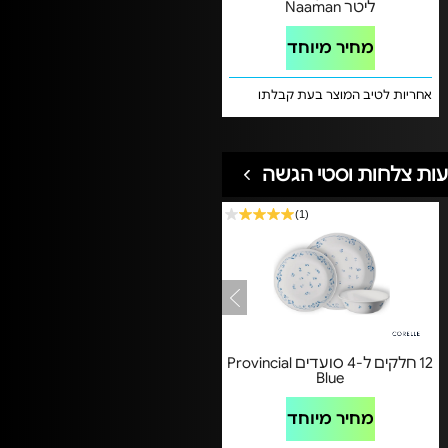
ליטר Naaman
מחיר מיוחד
אחריות לטיב המוצר בעת קבלתו
ות צלחות וסטי הגשה
(1)
12 חלקים ל-4 סועדים Provincial
Blue
מחיר מיוחד