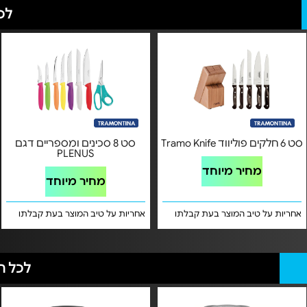
לכ
סט 6 חלקים פוליווד Tramo Knife
סט 8 סכינים ומספריים דגם
PLENUS
מחיר מיוחד
מחיר מיוחד
אחריות על טיב המוצר בעת קבלתו
אחריות על טיב המוצר בעת קבלתו
לכל ה