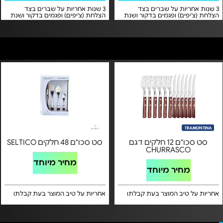
3 שנות אחריות על שברים בצד
3 שנות אחריות על שברים בצד
הצלחת (צ'יפים) ופגמים בדקור ושנת
הצלחת (צ'יפים) ופגמים בדקור ושנת
אחריות אחת על שבר בשימוש ביתי
אחריות אחת על שבר בשימוש ביתי
סביר על ידי שקל מותגים היבואן
סביר על ידי שקל מותגים היבואן
הרשמי
הרשמי
סט סכו"ם 12 חלקים דגם
סט סכו"ם 48 חלקים SELTICO
CHURRASCO
מחיר מיוחד
מחיר מיוחד
אחריות על טיב המוצר בעת קבלתו
אחריות על טיב המוצר בעת קבלתו