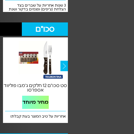
3 שנות אחריות על שברים בצד
3 שנות אחריות על שברים בצד
הצלחת (צ'יפים) ופגמים בדקור שנת
הצלחת (צ'יפים) ופגמים בדקור ושנת
אחריות אחת על שבר בשימוש ביתי
אחריות אחת על שבר בשימוש ביתי
סביר
סביר
סכו"ם
60 חלקים ל12 סועדים
סט סכו"ם 12 חלקים ג'מבו פוליווד
PHILADELPHIA
אספרסו
מחיר מיוחד
מחיר מיוחד
אחריות לטיב המוצר בעת קבלתו
אחריות על טיב המוצר בעת קבלתו