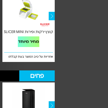
קוצץ ירקות SLICER PREMIUM
קוצץ ירקות ופירות SLICER MINI
מחיר מיוחד
מחיר מיוחד
אחריות על טיב המוצר בעת קבלתו
אחריות על טיב המוצר בעת קבלתו
פחים