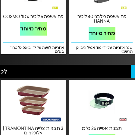
פח אשפה מלבני 40 ליטר
פח אשפה 6 ליטר עגול COSMO
HANNA
מחיר מיוחד
מחיר מיוחד
שנה אחריות על ידי פוד אפיל היבואן
אחריות לשנה על ידי ביאפאל סחר
הרשמי
בע"מ
לכל
תבנית אפייה 26 ס"מ
3 תבניות צלייה TRAMONTINA |
אלומיניום