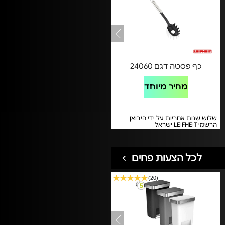
כף פסטה דגם 24060
מחיר מיוחד
שלוש שנות אחריות על ידי היבואן
הרשמי LEIFHEIT ישראל
לכל הצעות פחים
(20)