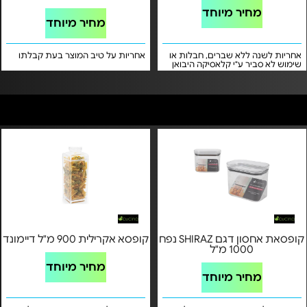
מחיר מיוחד
מחיר מיוחד
אחריות לשנה ללא שברים, חבלות או
אחריות על טיב המוצר בעת קבלתו
שימוש לא סביר ע"י קלאסיקה היבואן
הרשמי
קופסאת אחסון דגם SHIRAZ נפח
קופסא אקרילית 900 מ"ל דיימונד
1000 מ"ל
מחיר מיוחד
מחיר מיוחד