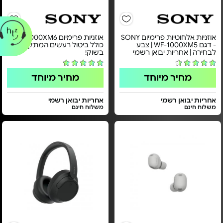
אוזניות אלחוטיות פרימיום SONY
אוזניות פרימיום WH-1000XM6 -
- דגם WF-1000XM5 | צבע
כולל ביטול רעשים המתקדם
לבחירה | אחריות יבואן רשמי
בשוק!
מחיר מיוחד
מחיר מיוחד
אחריות יבואן רשמי
אחריות יבואן רשמי
משלוח חינם
משלוח חינם