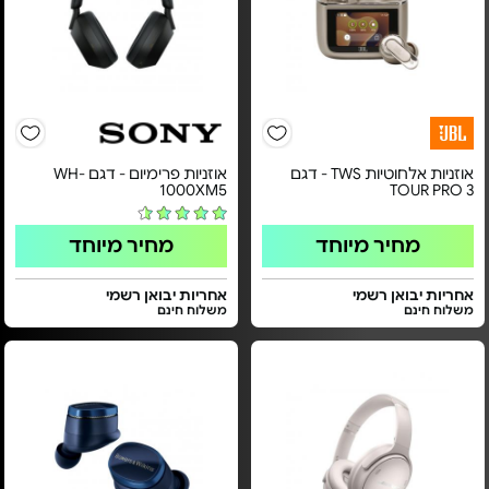
אוזניות אלחוטיות TWS - דגם
אוזניות פרימיום - דגם WH-
1000XM5
TOUR PRO 3
מחיר מיוחד
מחיר מיוחד
אחריות יבואן רשמי
אחריות יבואן רשמי
משלוח חינם
משלוח חינם