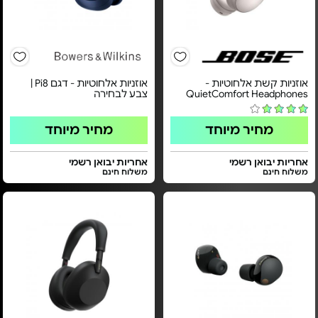
אוזניות קשת אלחוטיות -
אוזניות אלחוטיות - דגם Pi8 |
QuietComfort Headphones
צבע לבחירה
מחיר מיוחד
מחיר מיוחד
אחריות יבואן רשמי
אחריות יבואן רשמי
משלוח חינם
משלוח חינם