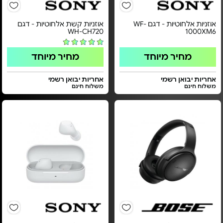
אוזניות אלחוטיות - דגם WF-
אוזניות קשת אלחוטיות - דגם
WH-CH720
1000XM6
מחיר מיוחד
מחיר מיוחד
אחריות יבואן רשמי
אחריות יבואן רשמי
משלוח חינם
משלוח חינם