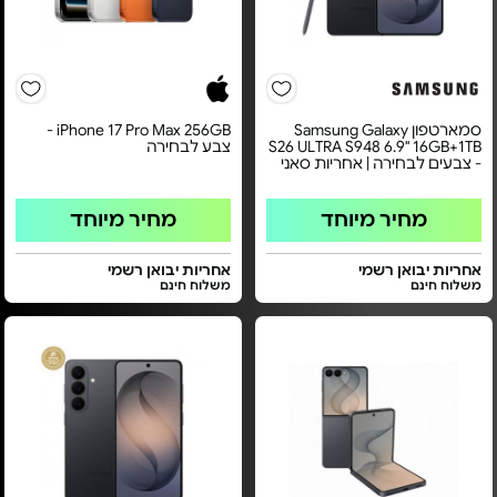
סמארטפון Samsung Galaxy
iPhone 17 Pro Max 256GB -
S26 ULTRA S948 6.9" 16GB+1TB
צבע לבחירה
- צבעים לבחירה | אחריות סאני
מחיר מיוחד
מחיר מיוחד
אחריות יבואן רשמי
אחריות יבואן רשמי
משלוח חינם
משלוח חינם