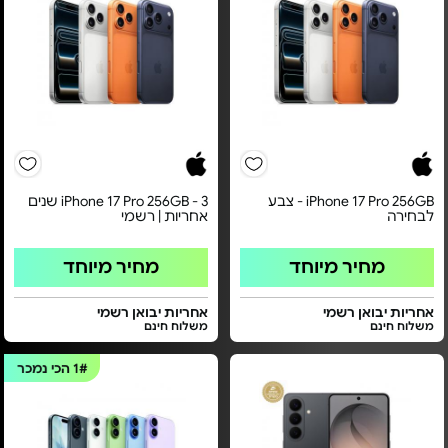
iPhone 17 Pro 256GB - צבע
iPhone 17 Pro 256GB - 3 שנים
לבחירה
אחריות | רשמי
מחיר מיוחד
מחיר מיוחד
אחריות יבואן רשמי
אחריות יבואן רשמי
משלוח חינם
משלוח חינם
1#
הכי נמכר