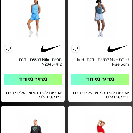
שורט Nike לנשים - דגם Mid-
גופיית Nike לנשים - דגם
FN2845-412
Rise 5cm
מחיר מיוחד
מחיר מיוחד
אחריות לטיב המוצר על ידי ברנד
אחריות לטיב המוצר על ידי ברנד
דיירקט בע"מ
דיירקט בע"מ