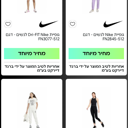
גופיית Nike לנשים - דגם
גופיית Dri-FIT Nike לנשים - דגם
FN3077-512
FN2845-512
מחיר מיוחד
מחיר מיוחד
אחריות לטיב המוצר על ידי ברנד
אחריות לטיב המוצר על ידי ברנד
דיירקט בע"מ
דיירקט בע"מ