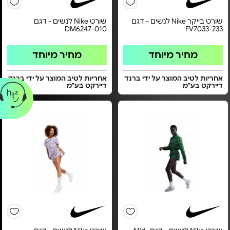
שורט בייקר Nike לנשים - דגם
שורט Nike לנשים - דגם
DM6247-010
FV7033-233
מחיר מיוחד
מחיר מיוחד
אחריות לטיב המוצר על ידי ברנד
אחריות לטיב המוצר על ידי ברנד
דיירקט בע"מ
דיירקט בע"מ