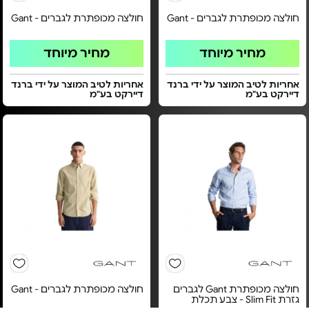
חולצה מכופתרת לגברים - Gant
חולצה מכופתרת לגברים - Gant
מחיר מיוחד
מחיר מיוחד
אחריות לטיב המוצר על ידי ברנד
אחריות לטיב המוצר על ידי ברנד
דיירקט בע"מ
דיירקט בע"מ
חולצה מכופתרת Gant לגברים
חולצה מכופתרת לגברים - Gant
גזרת Slim Fit - צבע תכלת