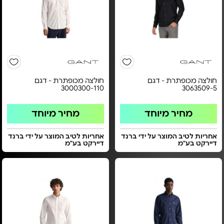
חולצה מכופתרת - דגם
חולצה מכופתרת - דגם
3000300-110
3063509-5
מחיר מיוחד
מחיר מיוחד
אחריות לטיב המוצר על ידי ברנד
אחריות לטיב המוצר על ידי ברנד
דיירקט בע"מ
דיירקט בע"מ