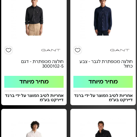
חולצה מכופתרת לגבר - צבע
חולצה מכופתרת - דגם
כחול
3000102-5
מחיר מיוחד
מחיר מיוחד
אחריות לטיב המוצר על ידי ברנד
אחריות לטיב המוצר על ידי ברנד
דיירקט בע"מ
דיירקט בע"מ