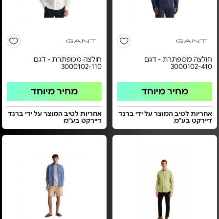
חולצה מכופתרת - דגם
חולצה מכופתרת - דגם
3000102-110
3000102-410
מחיר מיוחד
מחיר מיוחד
אחריות לטיב המוצר על ידי ברנד
אחריות לטיב המוצר על ידי ברנד
דיירקט בע"מ
דיירקט בע"מ