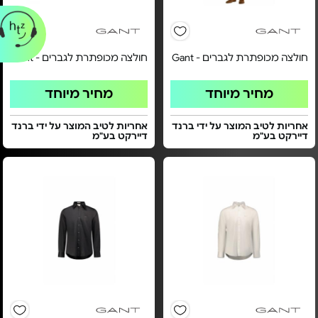
חולצה מכופתרת לגברים - Gant
חולצה מכופתרת לגברים - Gant
מחיר מיוחד
מחיר מיוחד
אחריות לטיב המוצר על ידי ברנד
אחריות לטיב המוצר על ידי ברנד
דיירקט בע"מ
דיירקט בע"מ