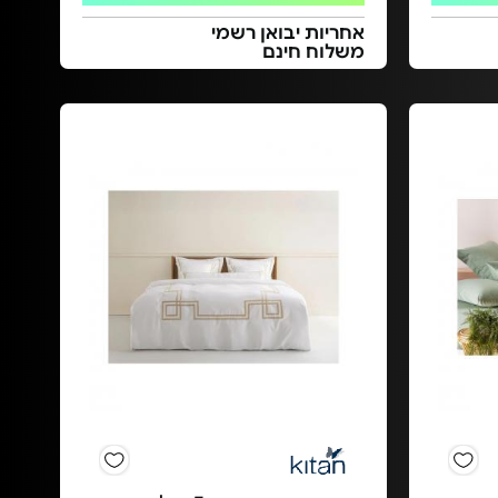
אחריות יבואן רשמי
משלוח חינם