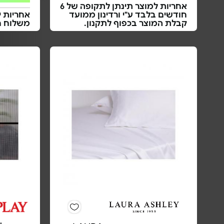
אחריות למוצר תינתן לתקופה של 6
חודשים בלבד ע"י ורדינון ממועד
אחריות י
קבלת המוצר בכפוף לתקנון.
משלוח ח