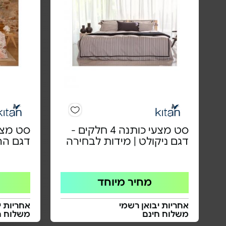
סט מצעי כותנה 4 חלקים -
דגם ניקולט | מידות לבחירה
דגם הרמ
מחיר מיוחד
אחריות יבואן רשמי
אחריות י
משלוח חינם
משלוח ח