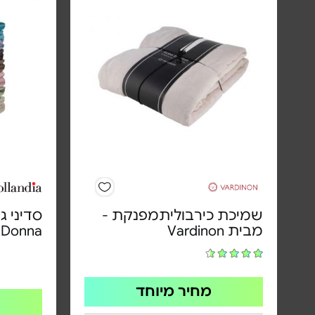
שמיכת כירבוליתמפנקת -
סדיני ג
מבית Vardinon
Bella Donna | 
מחיר מיוחד