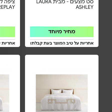
סט מצעים - מבית LAURA
REPLAY
ASHLEY
מחיר מיוחד
אחריות על טיב המוצר בעת קבלתו
אחריות 