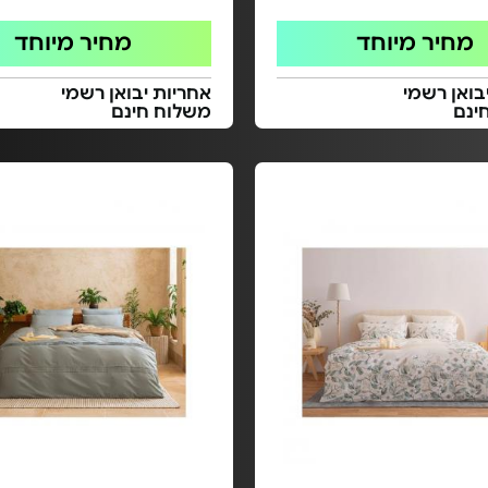
מחיר מיוחד
מחיר מיוחד
בואן רשמי
אחריות יבואן רשמי
ינם
משלוח חינם