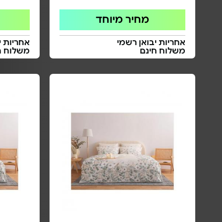
מחיר מיוחד
אחריות יבואן רשמי
אחריות י
משלוח חינם
משלוח ח