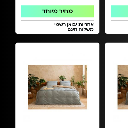
מחיר מיוחד
אחריות יבואן רשמי
משלוח חינם