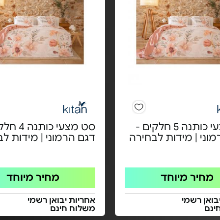
סט מצעי כותנה 5 חלקים -
סט מצעי כותנ
וני | מידות לבחירה
דגם הרמוני | מידות ל
מחיר מיוחד
מחיר מיוחד
בואן רשמי
אחריות יבואן רשמי
ינם
משלוח חינם