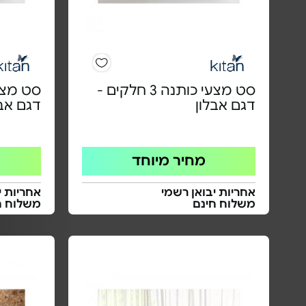
סט מצעי כותנה 3 חלקים -
דגם אבלון
דגם אבל
מחיר מיוחד
אחריות יבואן רשמי
אחריות י
משלוח חינם
משלוח ח