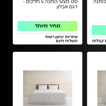
כותנה
סט מצעי כותנה 5 חלקים -
דגם אבלון
מחיר מיוחד
אחריות יבואן רשמי
 קבלתו
משלוח חינם