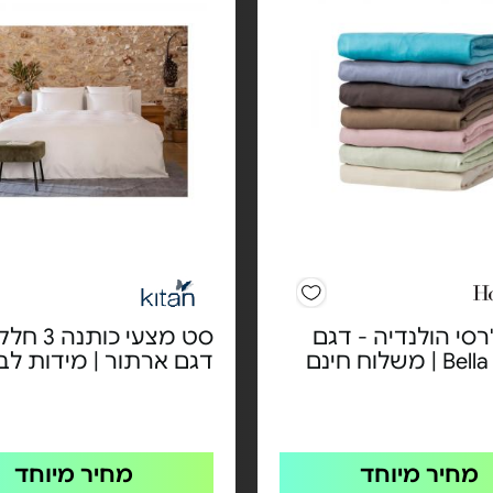
'רסי הולנדיה - דגם
סט מצעי כותנ
משלוח חינם
דגם ארתור | מידות לב
מחיר מיוחד
מחיר מיוחד