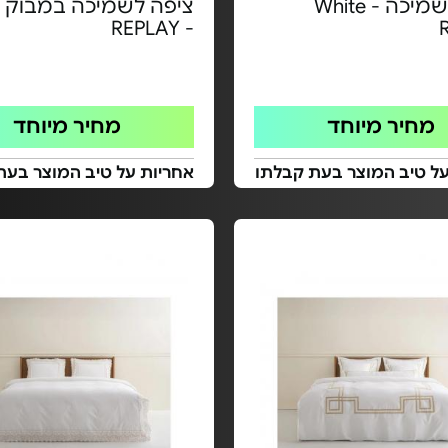
ציפה לשמיכה White -
ציפה לשמיכה במבוק 
- REPLAY
מחיר מיוחד
מחיר מיוחד
על טיב המוצר בעת קבלתו
אחריות על טיב המוצר בעת