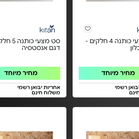
סט מצעי כותנה 4 חלקים -
סט מצעי כותנ
ון
דגם אנסטסיה
מחיר מיוחד
מחיר מיוחד
בואן רשמי
אחריות יבואן רשמי
ינם
משלוח חינם