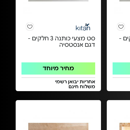
ה 5 חלקים -
סט מצעי כותנה 3 חלקים -
דגם אנסטסיה
מחיר מיוחד
אחריות יבואן רשמי
משלוח חינם