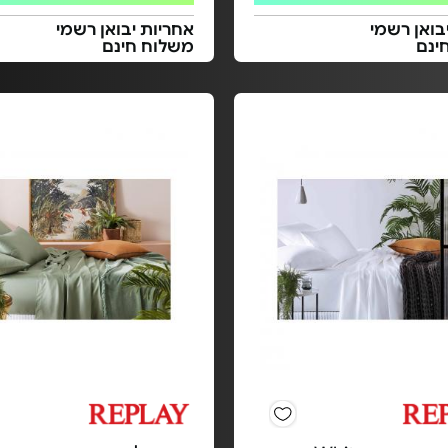
בואן רשמי
אחריות יבואן רשמי
ינם
משלוח חינם