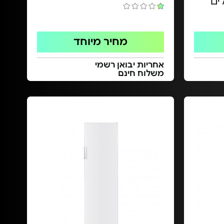
ים
מחיר מיוחד
אחריות יבואן רשמי
משלוח חינם