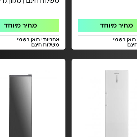
משלוח חינם | מגוון גדל
מחיר מיוחד
מחיר מיוחד
בואן רשמי
אחריות יבואן רשמי
ינם
משלוח חינם