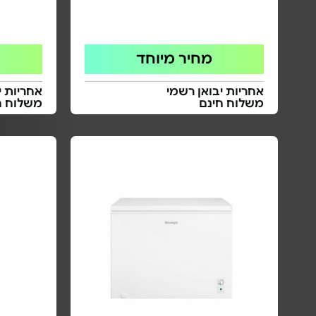
מחיר מיוחד
אחריות יבואן רשמי
אחריות י
משלוח חינם
משלוח ח