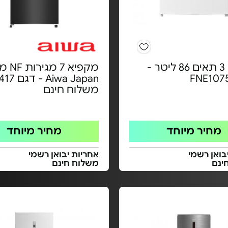
מקפיא 3 תאים 86 ליטר -
מקפיא 7 
משלוח חינם
מחיר מיוחד
מחיר מיוחד
בואן רשמי
אחריות יבואן רשמי
ינם
משלוח חינם