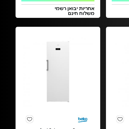
אחריות יבואן רשמי
משלוח חינם