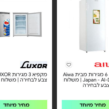
מקפיא 6 מגירות מבית Aiwa
Japan - AI-DF-266 | משלוח
צבע לבחירה | משלוח 
צבע לבחירה
מחיר מיוחד
מחיר מיוחד