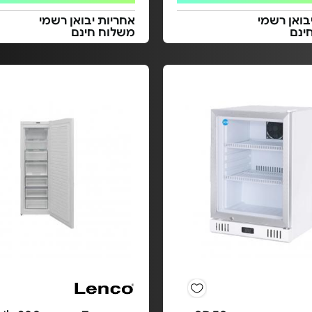
בואן רשמי
אחריות יבואן רשמי
ינם
משלוח חינם