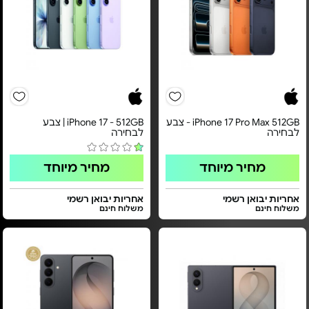
iPhone 17 Pro Max 512GB - צבע
iPhone 17 - 512GB | צבע
לבחירה
לבחירה
מחיר מיוחד
מחיר מיוחד
אחריות יבואן רשמי
אחריות יבואן רשמי
משלוח חינם
משלוח חינם