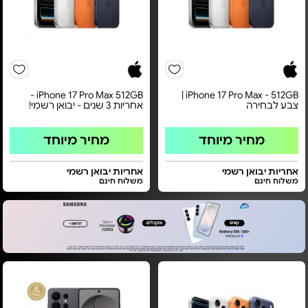
iPhone 17 Pro Max 512GB -
iPhone 17 Pro Max - 512GB |
צבע לבחירה
אחריות 3 שנים - יבואן רשמי!
מחיר מיוחד
מחיר מיוחד
אחריות יבואן רשמי
אחריות יבואן רשמי
משלוח חינם
משלוח חינם