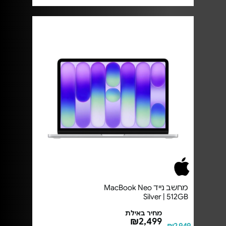
מחשב נייד MacBook Neo
Silver | 512GB
מחיר באילת
₪2,499