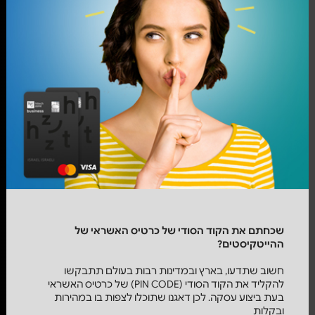
שכחתם את הקוד הסודי של כרטיס האשראי של
ההייטקיסטים?
חשוב שתדעו, בארץ ובמדינות רבות בעולם תתבקשו
להקליד את הקוד הסודי (PIN CODE) של כרטיס האשראי
בעת ביצוע עסקה. לכן דאגנו שתוכלו לצפות בו במהירות
ובקלות