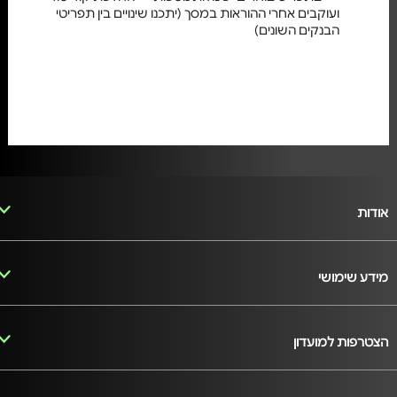
ועוקבים אחרי ההוראות במסך (יתכנו שינויים בין תפריטי
הבנקים השונים)
אודות
מידע שימושי
הצטרפות למועדון