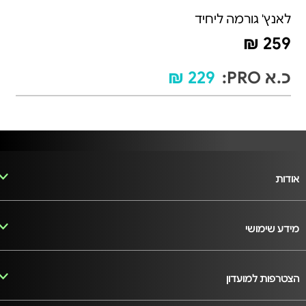
לאנץ' גורמה ליחיד
259 ₪
כ.א PRO:
229 ₪
אודות
מידע שימושי
הצטרפות למועדון