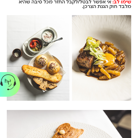
שימו לב:
אי אפשר לבטל/לקבל החזר מכל סיבה שהיא
מלבד חוק הגנת הצרכן.