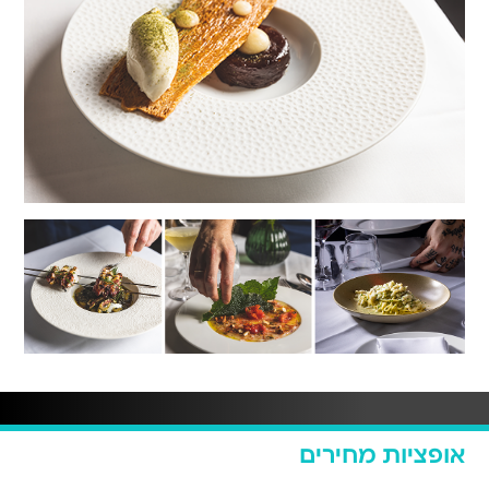
אופציות מחירים