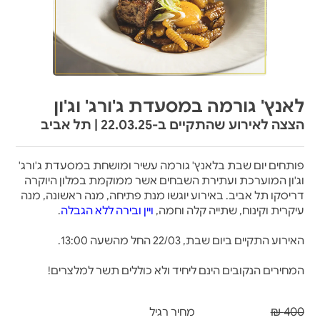
לאנץ' גורמה במסעדת ג'ורג' וג'ון
הצצה לאירוע שהתקיים ב-22.03.25 | תל אביב
פותחים יום שבת בלאנץ' גורמה עשיר ומושחת במסעדת ג'ורג'
וג'ון המוערכת ועתירת השבחים אשר ממוקמת במלון היוקרה
דריסקו תל אביב. באירוע יוגשו מנת פתיחה, מנה ראשונה, מנה
עיקרית וקינוח, שתייה קלה וחמה,
ויין ובירה ללא הגבלה
.
האירוע התקיים ביום שבת, 22/03 החל מהשעה 13:00.
המחירים הנקובים הינם ליחיד ולא כוללים תשר למלצרים!
400 ₪
מחיר רגיל