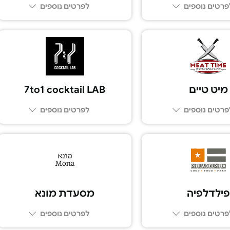
פרטים נוספים
לפרטים נוספים
077-8051976
077-2311871
מיט טיים
7to1 cocktail LAB
פרטים נוספים
לפרטים נוספים
03-6700112
פילדלפיה
מסעדת מונא
פרטים נוספים
לפרטים נוספים