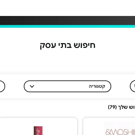
חיפוש בתי עסק
קטגוריה
שלך (79)