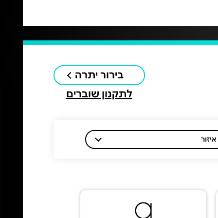
בירור יתרה
לתקנון שוברים
איזור