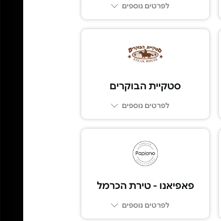
לפרטים נוספים
04-8111030
סטקיית הבוקרים
לפרטים נוספים
03-6855777
פאפיאנו - טירת הכרמל
לפרטים נוספים