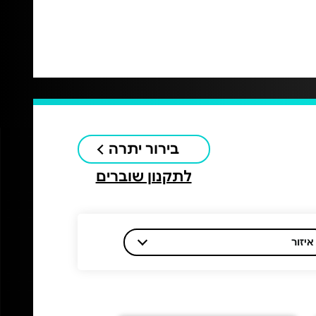
בירור יתרה
לתקנון שוברים
איזור